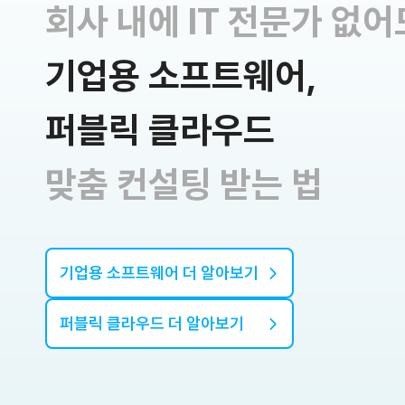
회사 내에 IT 전문가 없어
기업용 소프트웨어,
퍼블릭 클라우드
맞춤 컨설팅 받는 법
기업용 소프트웨어 더 알아보기
퍼블릭 클라우드 더 알아보기