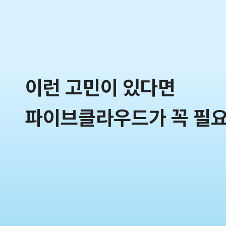
이런 고민이 있다면
파이브클라우드가 꼭 필