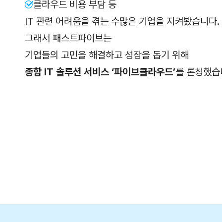
클라우드 비용 부담 등
IT 관련 어려움을 겪는 수많은 기업을 지켜봤습니다.
그래서 패스트파이브는
기업들의 고민을
해결하고 성장을 돕기 위해
종합 IT 솔루션
서비스 ‘파이브클라우드’
를 론칭했습