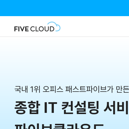
국내 1위 오피스
패스트파이브가 만
종합 IT 컨설팅 서