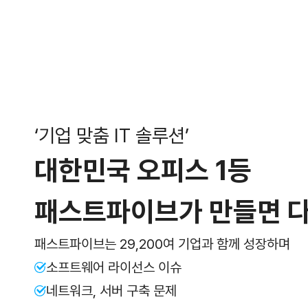
‘기업 맞춤 IT 솔루션’
대한민국 오피스 1등
패스트파이브가 만들면
패스트파이브는 29,200여
기업과 함께 성장하며
소프트웨어 라이선스 이슈
네트워크, 서버 구축 문제