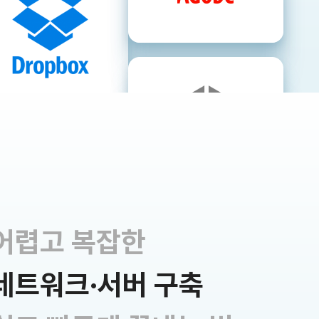
어렵고 복잡한
네트워크·서버 구축