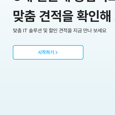
맞춤 견적을 확인해
맞춤 IT 솔루션 및 할인 견적을
지금 만나 보세요
시작하기