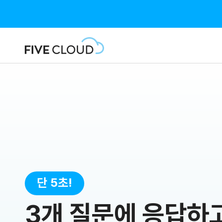
3개 질문에 응답하