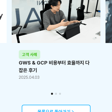
고객 사례
GWS & GCP 비용부터 효율까지 다
잡은 후기
2025.04.03
목록으로 돌아가기