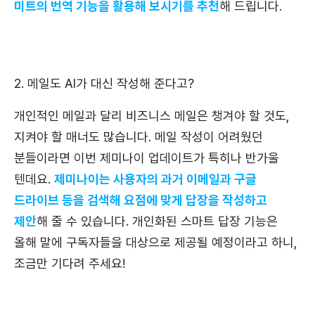
미트의 번역 기능을 활용해 보시기를 추천
해 드립니다.
2. 메일도 AI가 대신 작성해 준다고?
개인적인 메일과 달리 비즈니스 메일은 챙겨야 할 것도,
지켜야 할 매너도 많습니다. 메일 작성이 어려웠던
분들이라면 이번 제미나이 업데이트가 특히나 반가울
텐데요.
제미나이는 사용자의 과거 이메일과 구글
드라이브 등을 검색해 요점에 맞게 답장을 작성하고
제안
해 줄 수 있습니다. 개인화된 스마트 답장 기능은
올해 말에 구독자들을 대상으로 제공될 예정이라고 하니,
조금만 기다려 주세요!