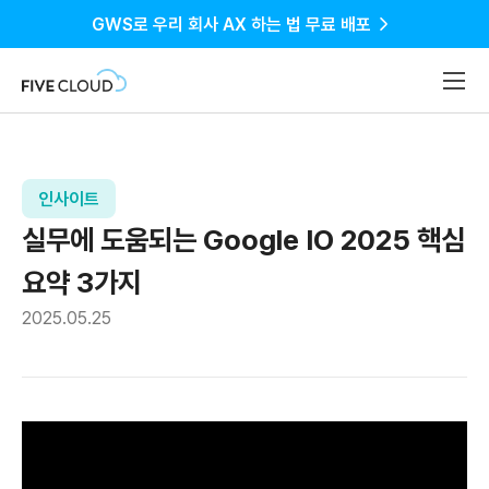
GWS로 우리 회사 AX 하는 법 무료 배포
인사이트
실무에 도움되는 Google IO 2025 핵심
요약 3가지
2025.05.25