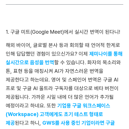
1. 구글 미트(Google Meet)에서 실시간 번역이 된다니!
해외 바이어, 글로벌 본사 등과 회의할 때 언어적 한계로
인해 답답했던 경험이 있으신가요? 이제
제미나이를 통해
실시간으로 음성을 번역
할 수 있습니다. 화자의 목소리와
톤, 표현 등을 매칭시켜 AI가 자연스러운 번역을
제공한다고 하는데요. 영어 및 스페인어 번역은 구글 AI
프로 및 구글 AI 울트라 구독자를 대상으로 베타 버전이
제공됩니다. 가까운 시일 내에 더 많은 언어가 추가될
예정이라고 하네요. 또한
기업용 구글 워크스페이스
(Workspace) 고객에게도 초기 테스트 형태로
제공
된다고 하니,
GWS를 사용 중인 기업이라면 구글