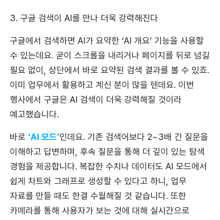
3. 구글 검색이 AI를 만나 더욱 강력해진다
구글에서 검색하면 AI가 요약한 ‘AI 개요’ 기능을 사용할
수 있는데요. 굳이 스크롤을 내리거나 페이지를 뒤로 넘길
필요 없이, 상단에서 바로 요약된 검색 결과를 볼 수 있죠.
이미 업무에서 활용하고 계신 분이 많을 텐데요. 이번
행사에서 구글은 AI 검색이 더욱 강력해질 것이라
예고했습니다.
바로
‘AI 모드’
인데요. 기존 검색어보다 2~3배 긴 질문을
이해하고 답변하며, 후속 질문을 통해 더 깊이 있는 탐색
경험을 제공합니다. 복잡한 수치나 데이터도 AI 모드에서
쉽게 차트와 그래프로 생성할 수 있다고 하니, 업무
자료를 만들 때도 한결 수월해질 것 같습니다. 또한
카메라를 통해 사용자가 보는 것에 대해 실시간으로