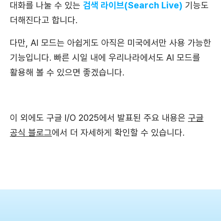
대화를 나눌 수 있는
검색 라이브(Search Live)
기능도
더해진다고 합니다.
다만, AI 모드는 아쉽게도 아직은 미국에서만 사용 가능한
기능입니다. 빠른 시일 내에 우리나라에서도 AI 모드를
활용해 볼 수 있으면 좋겠습니다.
이 외에도 구글 I/O 2025에서 발표된 주요 내용은
구글
공식 블로그
에서 더 자세하게 확인할 수 있습니다.