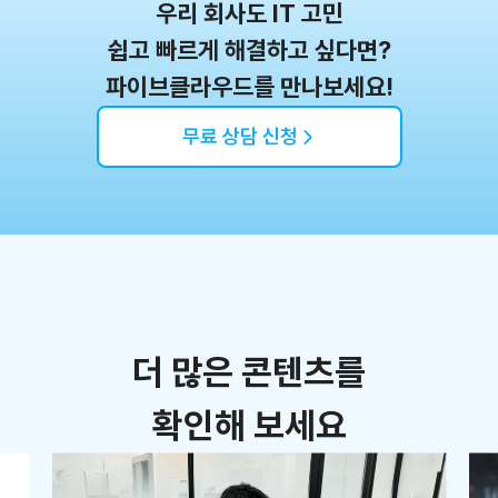
우리 회사도 IT 고민
쉽고 빠르게 해결하고 싶다면?
파이브클라우드를 만나보세요!
무료 상담 신청
더 많은 콘텐츠를
확인해 보세요