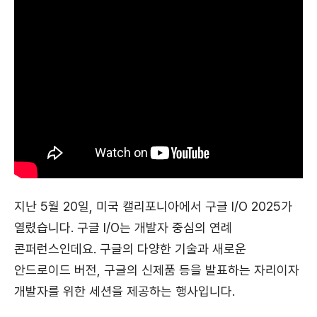
지난 5월 20일, 미국 캘리포니아에서 구글 I/O 2025가
열렸습니다. 구글 I/O는 개발자 중심의 연례
콘퍼런스인데요. 구글의 다양한 기술과 새로운
안드로이드 버전, 구글의 신제품 등을 발표하는 자리이자
개발자를 위한 세션을 제공하는 행사입니다.